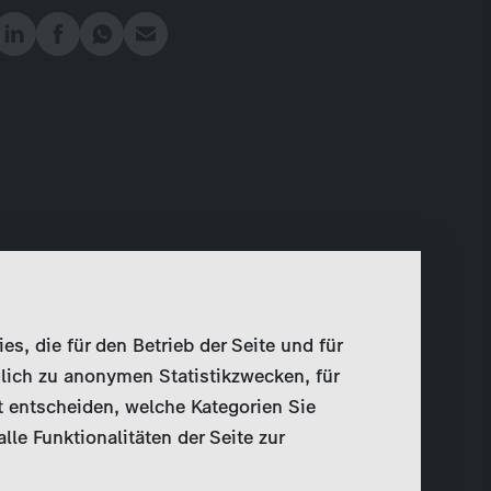
, die für den Betrieb der Seite und für
lich zu anonymen Statistikzwecken, für
t entscheiden, welche Kategorien Sie
le Funktionalitäten der Seite zur