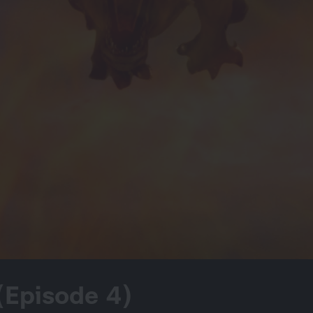
(Episode 4)