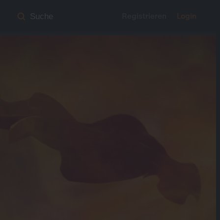
Registrieren
Login
Suche