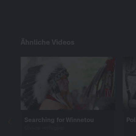
Ähnliche Videos
Searching for Winnetou
Pol
Online verfügbar