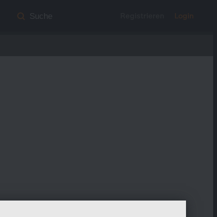
Registrieren
Login
Suche