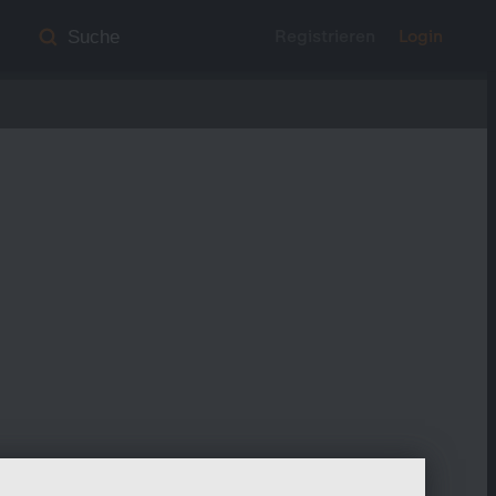
Registrieren
Login
Suche