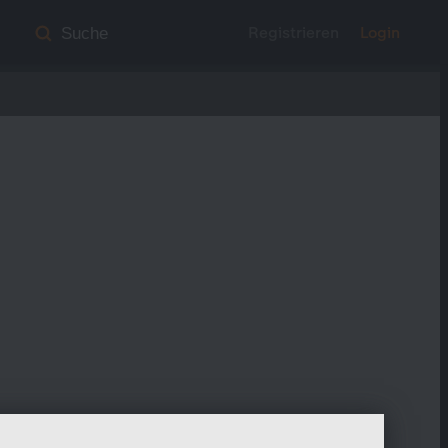
Registrieren
Login
Suche