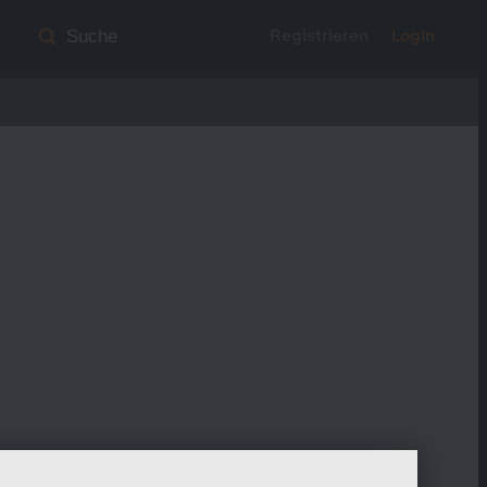
Registrieren
Login
Suche