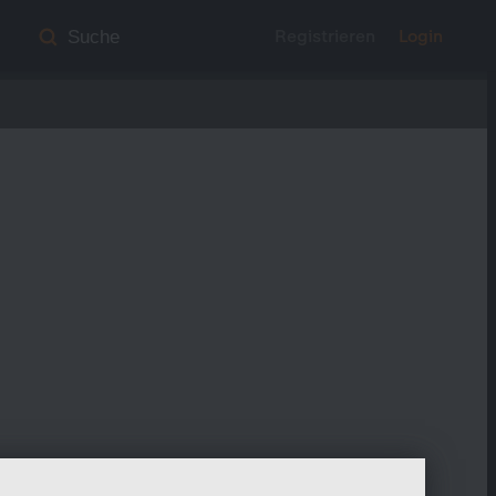
Registrieren
Login
Suche