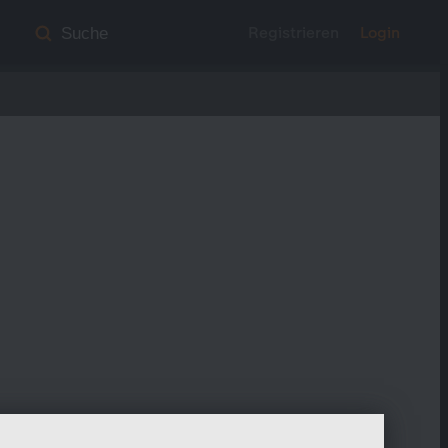
Registrieren
Login
Suche