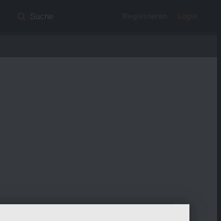
Registrieren
Login
Suche