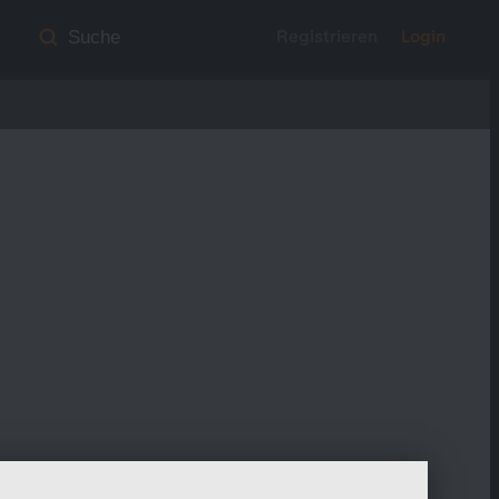
Registrieren
Login
Suche