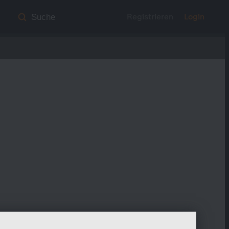
Registrieren
Login
Suche