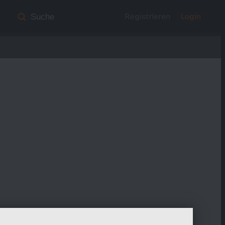
Registrieren
Login
Suche