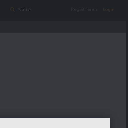
Registrieren
Login
Suche