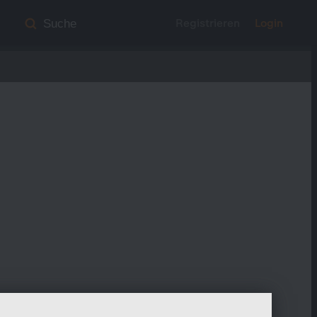
Registrieren
Login
Suche