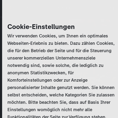
Direkt
MENÜ
zum
Inhalt
Unternehmen
Cookie-Einstellungen
Wir verwenden Cookies, um Ihnen ein optimales
Aktivitäten
Webseiten-Erlebnis zu bieten. Dazu zählen Cookies,
die für den Betrieb der Seite und für die Steuerung
Programmkatalog
unserer kommerziellen Unternehmensziele
notwendig sind, sowie solche, die lediglich zu
Aktuelles
anonymen Statistikzwecken, für
Komforteinstellungen oder zur Anzeige
EN
personalisierter Inhalte genutzt werden. Sie können
Trailer ansehen
selbst entscheiden, welche Kategorien Sie zulassen
Registrieren
möchten. Bitte beachten Sie, dass auf Basis Ihrer
Programm ansehen
Einstellungen womöglich nicht mehr alle
Login
Funktionalitäten der Seite zur Verfügung stehen.