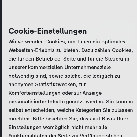
Direkt
MENÜ
zum
Inhalt
Unternehmen
Cookie-Einstellungen
Wir verwenden Cookies, um Ihnen ein optimales
Aktivitäten
Webseiten-Erlebnis zu bieten. Dazu zählen Cookies,
die für den Betrieb der Seite und für die Steuerung
Programmkatalog
unserer kommerziellen Unternehmensziele
notwendig sind, sowie solche, die lediglich zu
Aktuelles
anonymen Statistikzwecken, für
Komforteinstellungen oder zur Anzeige
EN
personalisierter Inhalte genutzt werden. Sie können
Trailer ansehen
selbst entscheiden, welche Kategorien Sie zulassen
Registrieren
möchten. Bitte beachten Sie, dass auf Basis Ihrer
Programm ansehen
Einstellungen womöglich nicht mehr alle
Login
Funktionalitäten der Seite zur Verfügung stehen.