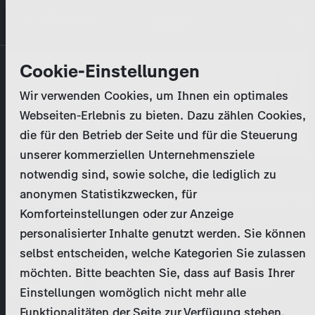
Direkt
MENÜ
zum
Inhalt
Unternehmen
Cookie-Einstellungen
Wir verwenden Cookies, um Ihnen ein optimales
Aktivitäten
Webseiten-Erlebnis zu bieten. Dazu zählen Cookies,
Katalogsuche
15
die für den Betrieb der Seite und für die Steuerung
Programmkatalog
unserer kommerziellen Unternehmensziele
notwendig sind, sowie solche, die lediglich zu
Aktuelles
anonymen Statistikzwecken, für
International
Unscripted
Current Affairs + Soc
Komforteinstellungen oder zur Anzeige
EN
personalisierter Inhalte genutzt werden. Sie können
selbst entscheiden, welche Kategorien Sie zulassen
Registrieren
Tatort Israel
möchten. Bitte beachten Sie, dass auf Basis Ihrer
Die Doku-Reihe rekonstruiert die
Einstellungen womöglich nicht mehr alle
Login
Ereignisse im Nahen Osten seit dem
Eine kleine Geschichte der Liebe
Funktionalitäten der Seite zur Verfügung stehen.