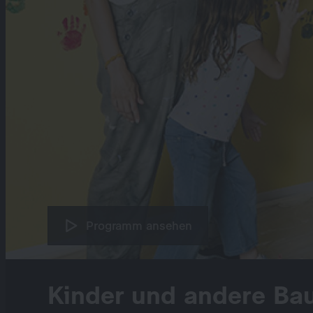
Programm ansehen
Kinder und andere Bau