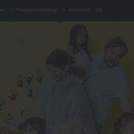
ten
Programmkatalog
Aktuelles
EN