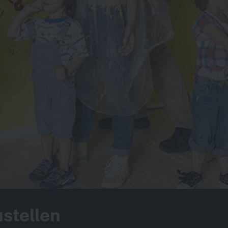
stellen