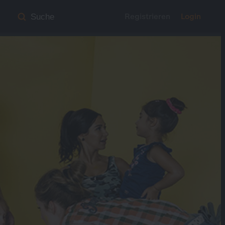
Registrieren
Login
Suche