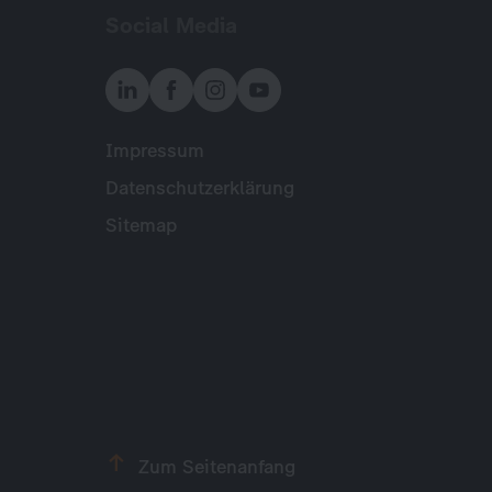
Social Media
Impressum
Meta
Datenschutzerklärung
Sitemap
Zum Seitenanfang