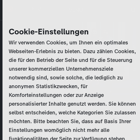
Direkt
MENÜ
zum
Inhalt
Unternehmen
Cookie-Einstellungen
Wir verwenden Cookies, um Ihnen ein optimales
Aktivitäten
Webseiten-Erlebnis zu bieten. Dazu zählen Cookies,
die für den Betrieb der Seite und für die Steuerung
Programmkatalog
unserer kommerziellen Unternehmensziele
notwendig sind, sowie solche, die lediglich zu
Aktuelles
anonymen Statistikzwecken, für
Komforteinstellungen oder zur Anzeige
EN
personalisierter Inhalte genutzt werden. Sie können
Programm ansehen
selbst entscheiden, welche Kategorien Sie zulassen
Registrieren
möchten. Bitte beachten Sie, dass auf Basis Ihrer
Einstellungen womöglich nicht mehr alle
Gäste zum Essen
Login
Funktionalitäten der Seite zur Verfügung stehen.