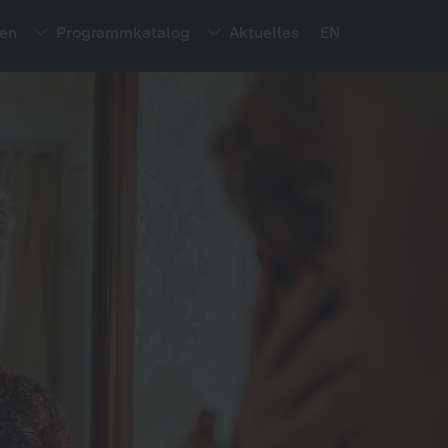
ten
Programmkatalog
Aktuelles
EN