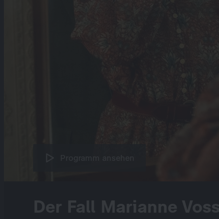
Programm ansehen
Der Fall Marianne Vos