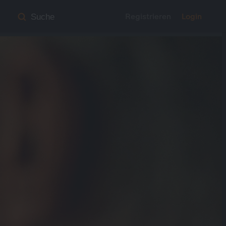
Registrieren
Login
Suche