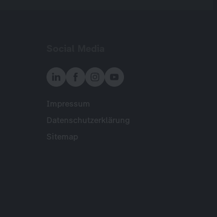
Social Media
Impressum
Meta
Datenschutzerklärung
Sitemap