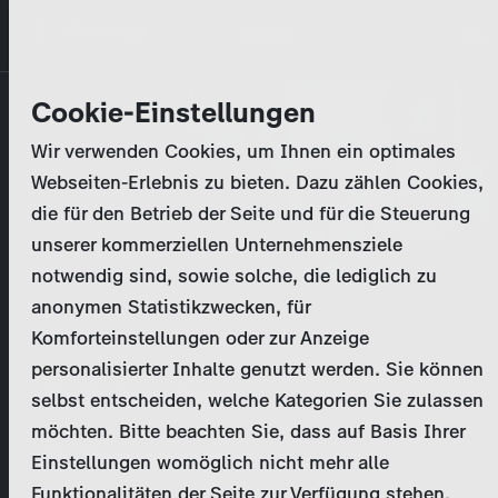
Direkt
MENÜ
zum
Inhalt
Unternehmen
Cookie-Einstellungen
Wir verwenden Cookies, um Ihnen ein optimales
Aktivitäten
Webseiten-Erlebnis zu bieten. Dazu zählen Cookies,
die für den Betrieb der Seite und für die Steuerung
Programmkatalog
unserer kommerziellen Unternehmensziele
notwendig sind, sowie solche, die lediglich zu
Aktuelles
anonymen Statistikzwecken, für
Komforteinstellungen oder zur Anzeige
EN
personalisierter Inhalte genutzt werden. Sie können
Trailer ansehen
selbst entscheiden, welche Kategorien Sie zulassen
Registrieren
möchten. Bitte beachten Sie, dass auf Basis Ihrer
Programm ansehen
Einstellungen womöglich nicht mehr alle
Login
Funktionalitäten der Seite zur Verfügung stehen.