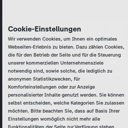
Direkt
MENÜ
zum
Inhalt
Unternehmen
Cookie-Einstellungen
Wir verwenden Cookies, um Ihnen ein optimales
Aktivitäten
Webseiten-Erlebnis zu bieten. Dazu zählen Cookies,
die für den Betrieb der Seite und für die Steuerung
Programmkatalog
unserer kommerziellen Unternehmensziele
notwendig sind, sowie solche, die lediglich zu
Aktuelles
anonymen Statistikzwecken, für
Komforteinstellungen oder zur Anzeige
EN
personalisierter Inhalte genutzt werden. Sie können
Trailer ansehen
selbst entscheiden, welche Kategorien Sie zulassen
Registrieren
möchten. Bitte beachten Sie, dass auf Basis Ihrer
Einstellungen womöglich nicht mehr alle
High Season
Login
Funktionalitäten der Seite zur Verfügung stehen.