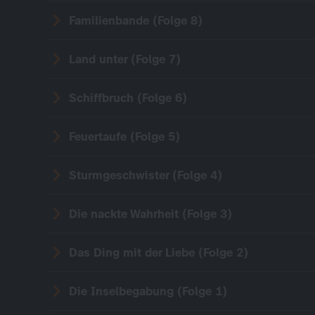
Familienbande (Folge 8)
Land unter (Folge 7)
Schiffbruch (Folge 6)
Feuertaufe (Folge 5)
Sturmgeschwister (Folge 4)
Die nackte Wahrheit (Folge 3)
Das Ding mit der Liebe (Folge 2)
Die Inselbegabung (Folge 1)