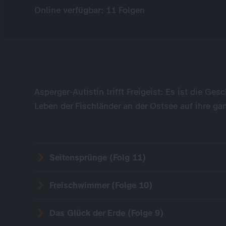
Online verfügbar: 11 Folgen
Asperger-Autistin trifft Freigeist: Es ist die Ges
Leben der Fischländer an der Ostsee auf ihre ga
Seitensprünge (Folg 11)
Freischwimmer (Folge 10)
Das Glück der Erde (Folge 9)