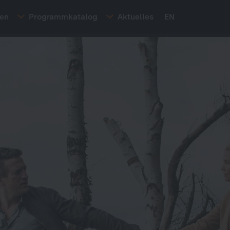
ten
Programmkatalog
Aktuelles
EN