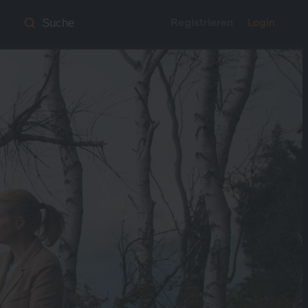
Registrieren
Login
Suche