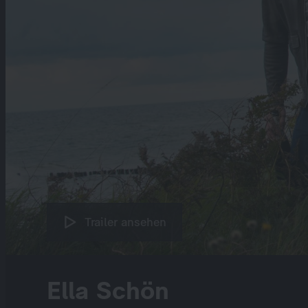
Trailer ansehen
Ella Schön