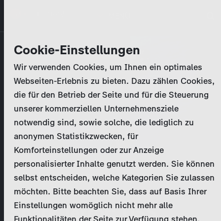
Direkt
MENÜ
zum
Inhalt
Unternehmen
Cookie-Einstellungen
Wir verwenden Cookies, um Ihnen ein optimales
Aktivitäten
Webseiten-Erlebnis zu bieten. Dazu zählen Cookies,
die für den Betrieb der Seite und für die Steuerung
Programmkatalog
unserer kommerziellen Unternehmensziele
notwendig sind, sowie solche, die lediglich zu
Aktuelles
anonymen Statistikzwecken, für
Komforteinstellungen oder zur Anzeige
EN
personalisierter Inhalte genutzt werden. Sie können
Trailer ansehen
selbst entscheiden, welche Kategorien Sie zulassen
Registrieren
möchten. Bitte beachten Sie, dass auf Basis Ihrer
Einstellungen womöglich nicht mehr alle
Shark Terror: USS
Login
Funktionalitäten der Seite zur Verfügung stehen.