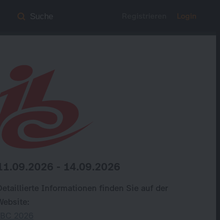
Registrieren
Login
Suche
11.09.2026
-
14.09.2026
Detaillierte Informationen finden Sie auf der
Website:
IBC 2026