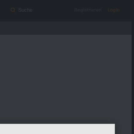
Registrieren
Login
Suche