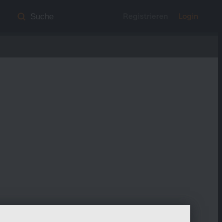
Registrieren
Login
Suche