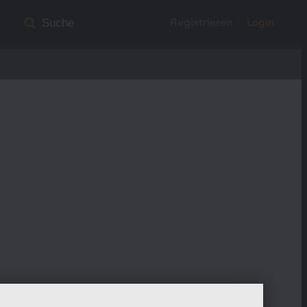
Registrieren
Login
Suche