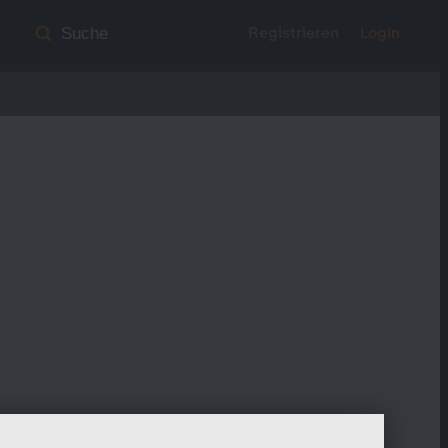
Registrieren
Login
Suche