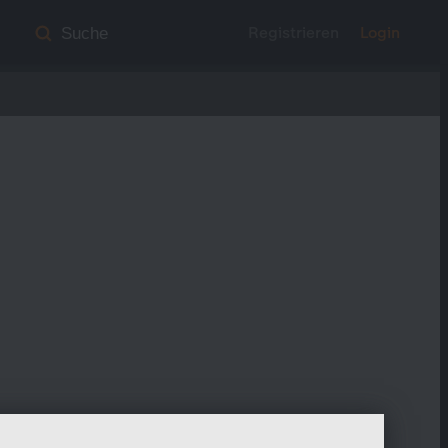
Registrieren
Login
Suche