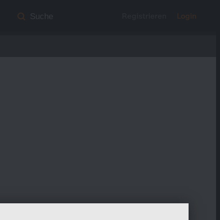
Registrieren
Login
Suche