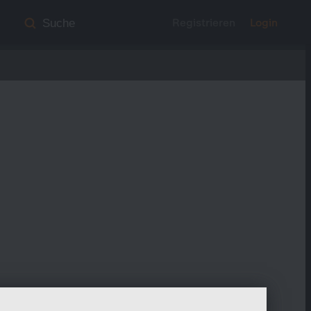
Registrieren
Login
Suche